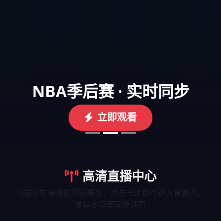
NBA季后赛 · 实时同步
立即观看
高清直播中心
当前正在直播的顶级赛事，点击卡片即可进入直播间，
支持多画面同步观看